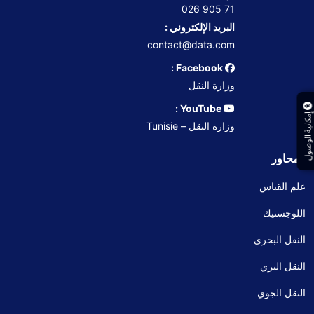
71 905 026
البريد الإلكتروني :
contact@data.com
Facebook :
وزارة النقل
YouTube :
إمكانية الوصول
وزارة النقل – Tunisie
المحاور
علم القياس
اللوجستيك
النقل البحري
النقل البري
النقل الجوي