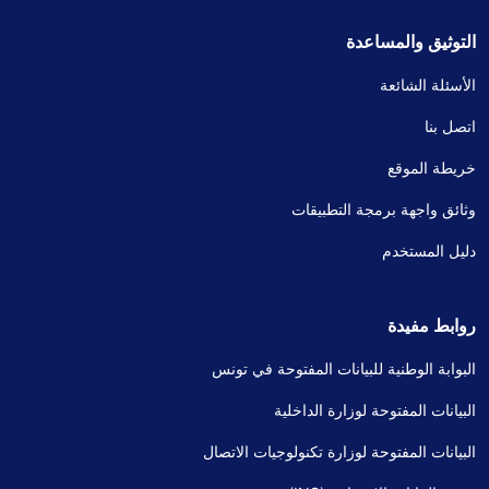
التوثيق والمساعدة
الأسئلة الشائعة
اتصل بنا
خريطة الموقع
وثائق واجهة برمجة التطبيقات
دليل المستخدم
روابط مفيدة
البوابة الوطنية للبيانات المفتوحة في تونس
البيانات المفتوحة لوزارة الداخلية
البيانات المفتوحة لوزارة تكنولوجيات الاتصال