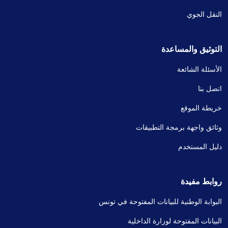
النقل الجوي
التوثيق والمساعدة
الأسئلة الشائعة
اتصل بنا
خريطة الموقع
وثائق واجهة برمجة التطبيقات
دليل المستخدم
روابط مفيدة
البوابة الوطنية للبيانات المفتوحة في تونس
البيانات المفتوحة لوزارة الداخلية