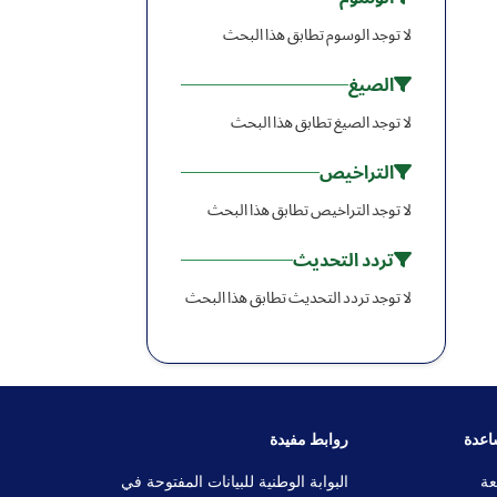
لا توجد الوسوم تطابق هذا البحث
الصيغ
لا توجد الصيغ تطابق هذا البحث
التراخيص
لا توجد التراخيص تطابق هذا البحث
تردد التحديث
لا توجد تردد التحديث تطابق هذا البحث
اعدة
روابط مفيدة
عة
البوابة الوطنية للبيانات المفتوحة في