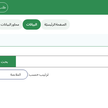
طلب 
الصفحة الرئيسيّة
البيانات
محاور البيانات
ترتيب حسب