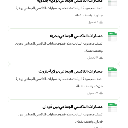
مسارات التاكسي الجماعي بولاية جندوبة
تصف مجموعة البيانات هذه خطوط سيارات التاكسي الجماعي بولاية
جندوبة. وتصف نقطة…
7 تحميل
مسارات التاكسي الجماعي بجربة
تصف مجموعة البيانات هذه خطوط سيارات التاكسي الجماعي بجربة.
وتصف نقطة…
9 تحميل
مسارات التاكسي الجماعي بولاية بنزرت
تصف مجموعة البيانات هذه خطوط سيارات التاكسي الجماعي بولاية
بنزرت. وتصف نقطة…
9 تحميل
مسارات التاكسي الجماعي ببن قردان
تصف مجموعة البيانات هذه خطوط سيارات التاكسي الجماعي ببن
قردان. وتصف نقطة…