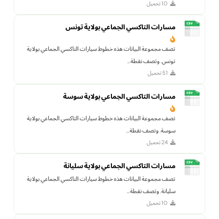
10 تحميل
مسارات التاكسي الجماعي بولاية تونس
تصف مجموعة البيانات هذه خطوط سيارات التاكسي الجماعي بولاية
تونس. وتصف نقطة…
51 تحميل
مسارات التاكسي الجماعي بولاية سوسة
تصف مجموعة البيانات هذه خطوط سيارات التاكسي الجماعي بولاية
سوسة. وتصف نقطة…
24 تحميل
مسارات التاكسي الجماعي بولاية سليانة
تصف مجموعة البيانات هذه خطوط سيارات التاكسي الجماعي بولاية
سليانة. وتصف نقطة…
10 تحميل