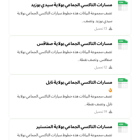
مسارات التاكسي الجماعي بولاية سيدي بوزيد
تصف مجموعة البيانات هذه خطوط سيارات التاكسي الجماعي بولاية
سيدي بوزيد. وتصف…
13 تحميل
مسارات التاكسي الجماعي بولاية صفاقس
تصف مجموعة البيانات هذه خطوط سيارات التاكسي الجماعي بولاية
صفاقس. وتصف نقطة…
12 تحميل
مسارات التاكسي الجماعي بولاية نابل
تصف مجموعة البيانات هذه خطوط سيارات التاكسي الجماعي بولاية
نابل. وتصف نقطة…
19 تحميل
مسارات التاكسي الجماعي بولاية المنستير
تصف مجموعة البيانات هذه خطوط سيارات التاكسي الجماعي بولاية