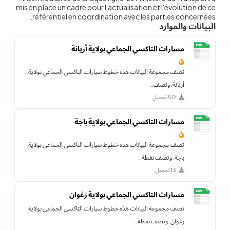
mis en place un cadre pour l'actualisation et l'évolution de ce
référentiel en coordination avec les parties concernées.
البيانات والموارد
مسارات التاكسي الجماعي بولاية أريانة
تصف مجموعة البيانات هذه خطوط سيارات التاكسي الجماعي بولاية
أريانة. وتصف…
50 تحميل
مسارات التاكسي الجماعي بولاية باجة
تصف مجموعة البيانات هذه خطوط سيارات التاكسي الجماعي بولاية
باجة. وتصف نقطة…
13 تحميل
مسارات التاكسي الجماعي بولاية زغوان
تصف مجموعة البيانات هذه خطوط سيارات التاكسي الجماعي بولاية
زغوان. وتصف نقطة…