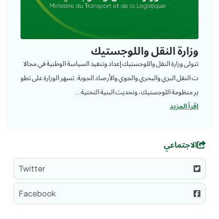
وزارة النقل واللوجستيك
تتولى وزارة النقل واللوجستيك إعداد وتنفيذ السياسة الوطنية في مجالا
ت النقل البري والبحري والجوي والأرصاد الجوية. تسهر الوزارة على تطو
ير منظومة اللوجستيك، وتحديث البنية التحتية...
اقرأ المزيد
الاجتماعي
Twitter
Facebook