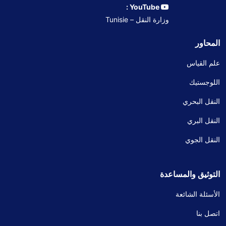
YouTube :
وزارة النقل – Tunisie
المحاور
علم القياس
اللوجستيك
النقل البحري
النقل البري
النقل الجوي
التوثيق والمساعدة
الأسئلة الشائعة
اتصل بنا