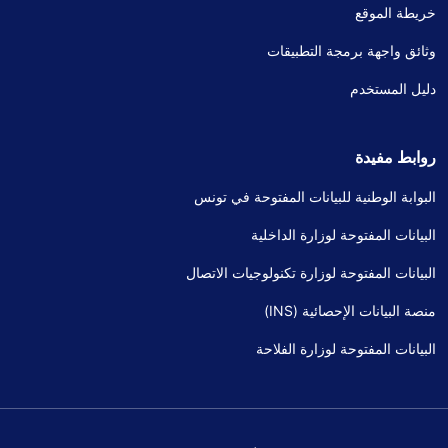
خريطة الموقع
وثائق واجهة برمجة التطبيقات
دليل المستخدم
روابط مفيدة
البوابة الوطنية للبيانات المفتوحة في تونس
البيانات المفتوحة لوزارة الداخلية
البيانات المفتوحة لوزارة تكنولوجيات الاتصال
منصة البيانات الإحصائية (INS)
البيانات المفتوحة لوزارة الفلاحة