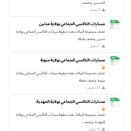
المنستير. وتصف…
9 تحميل
مسارات التاكسي الجماعي بولاية مدنين
تصف مجموعة البيانات هذه خطوط سيارات التاكسي الجماعي بولاية
مدنين. وتصف نقطة…
7 تحميل
مسارات التاكسي الجماعي بولاية منوبة
تصف مجموعة البيانات هذه خطوط سيارات التاكسي الجماعي بولاية
منوبة. وتصف نقطة…
22 تحميل
مسارات التاكسي الجماعي بولاية المهدية
تصف مجموعة البيانات هذه خطوط سيارات التاكسي الجماعي بولاية
المهدية. وتصف…
13 تحميل