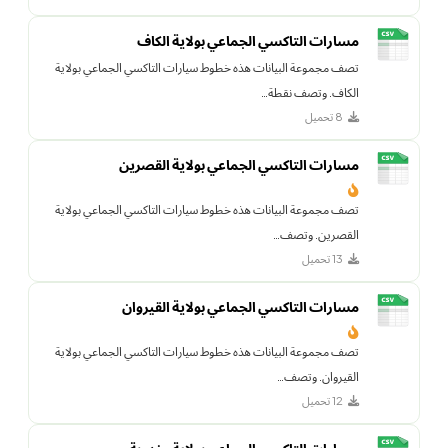
مسارات التاكسي الجماعي بولاية الكاف
تصف مجموعة البيانات هذه خطوط سيارات التاكسي الجماعي بولاية
الكاف. وتصف نقطة…
8 تحميل
مسارات التاكسي الجماعي بولاية القصرين
تصف مجموعة البيانات هذه خطوط سيارات التاكسي الجماعي بولاية
القصرين. وتصف…
13 تحميل
مسارات التاكسي الجماعي بولاية القيروان
تصف مجموعة البيانات هذه خطوط سيارات التاكسي الجماعي بولاية
القيروان. وتصف…
12 تحميل