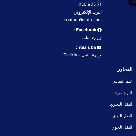
71 905 026
البريد الإلكتروني :
contact@data.com
Facebook :
وزارة النقل
YouTube :
وزارة النقل – Tunisie
المحاور
علم القياس
اللوجستيك
النقل البحري
النقل البري
النقل الجوي