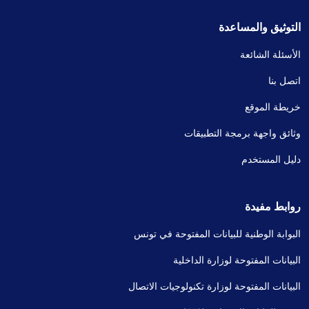
التوثيق والمساعدة
الأسئلة الشائعة
اتصل بنا
خريطة الموقع
وثائق واجهة برمجة التطبيقات
دليل المستخدم
روابط مفيدة
البوابة الوطنية للبيانات المفتوحة في تونس
البيانات المفتوحة لوزارة الداخلية
البيانات المفتوحة لوزارة تكنولوجيات الاتصال