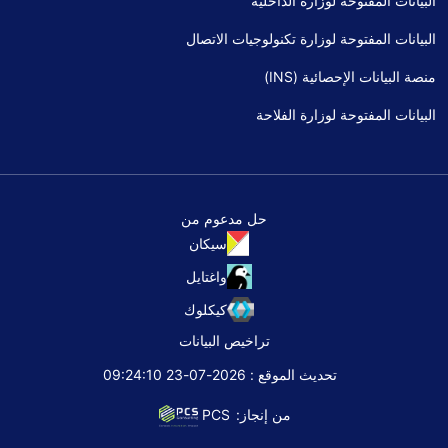
البيانات المفتوحة لوزارة الداخلية
البيانات المفتوحة لوزارة تكنولوجيات الاتصال
منصة البيانات الإحصائية (INS)
البيانات المفتوحة لوزارة الفلاحة
حل مدعوم من
سيكان
واغتايل
كيكلوك
تراخيص البيانات
تحديث الموقع : 2026-07-23 09:24:10
PCS
من إنجاز: