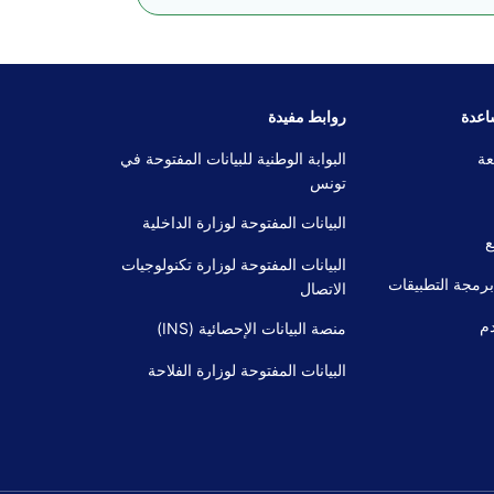
اعدة
روابط مفيدة
عة
البوابة الوطنية للبيانات المفتوحة في
تونس
البيانات المفتوحة لوزارة الداخلية
ع
البيانات المفتوحة لوزارة تكنولوجيات
برمجة التطبيقات
الاتصال
م
منصة البيانات الإحصائية (INS)
البيانات المفتوحة لوزارة الفلاحة