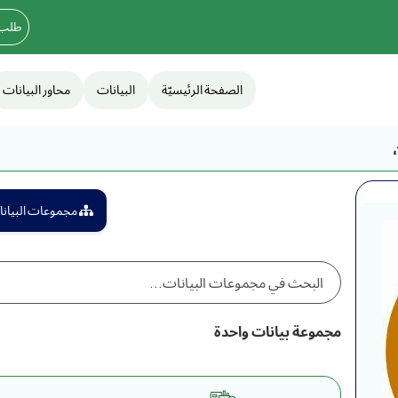
طلب 
الصفحة الرئيسيّة
البيانات
محاور البيانات
مجموعات البيان
مجموعة بيانات واحدة