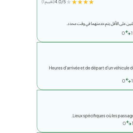
★★★★★
★★★★★
(1 تقييم)
4.0/5
ين على الأقل يتم خدمتهما في وقت محدد.
0
1
Heures d'arrivée et de départ d'un véhicule 
0
Lieux spécifiques où les passa
0