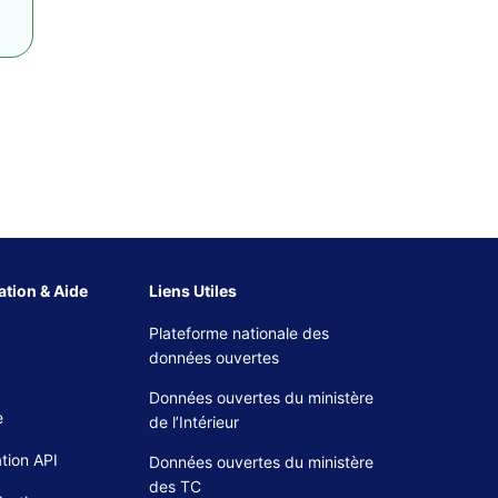
tion & Aide
Liens Utiles
Plateforme nationale des
données ouvertes
Données ouvertes du ministère
e
de l’Intérieur
tion API
Données ouvertes du ministère
des TC