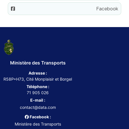
Facebook
Ministère des Transports
Adresse :
R58P+H73, Cité Monplaisir et Borgel
Téléphone :
71 905 026
E-mail :
contact@data.com
Facebook :
Ministère des Transports