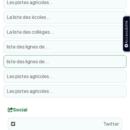
Les pistes agricoles...
La liste des écoles...
Accessibilité
La liste des collèges...
liste des lignes de...
liste des lignes de...
Les pistes agricoles...
Les pistes agricoles...
Social
Twitter