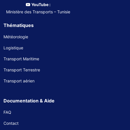
YouTube :
Ministère des Transports – Tunisie
Thématiques
Météorologie
Logistique
Transport Maritime
Transport Terrestre
Transport aérien
Documentation & Aide
FAQ
Contact