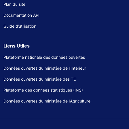
Plan du site
Documentation API
Guide d’utilisation
Liens Utiles
Plateforme nationale des données ouvertes
Données ouvertes du ministère de l’Intérieur
Données ouvertes du ministère des TC
Plateforme des données statistiques (INS)
Données ouvertes du ministère de l’Agriculture