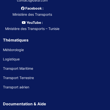
contact@data.com
Facebook :
Ministère des Transports
YouTube :
Ministère des Transports – Tunisie
Thématiques
Météorologie
Logistique
Transport Maritime
Transport Terrestre
Transport aérien
Documentation & Aide