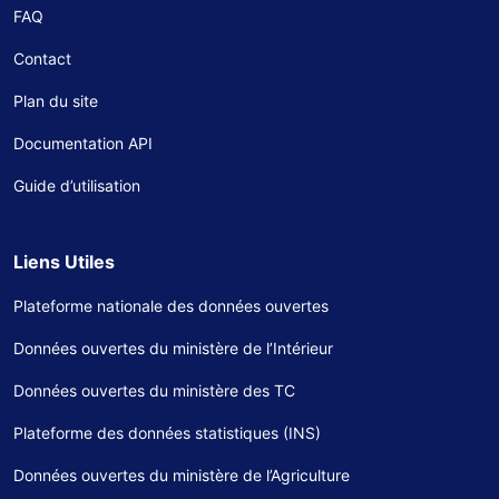
FAQ
Contact
Plan du site
Documentation API
Guide d’utilisation
Liens Utiles
Plateforme nationale des données ouvertes
Données ouvertes du ministère de l’Intérieur
Données ouvertes du ministère des TC
Plateforme des données statistiques (INS)
Données ouvertes du ministère de l’Agriculture