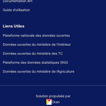
Documentation API
Guide d’utilisation
Liens Utiles
Plateforme nationale des données ouvertes
Données ouvertes du ministère de l’Intérieur
Données ouvertes du ministère des TC
Plateforme des données statistiques (INS)
Données ouvertes du ministère de l’Agriculture
Solution propulsée par
Ckan