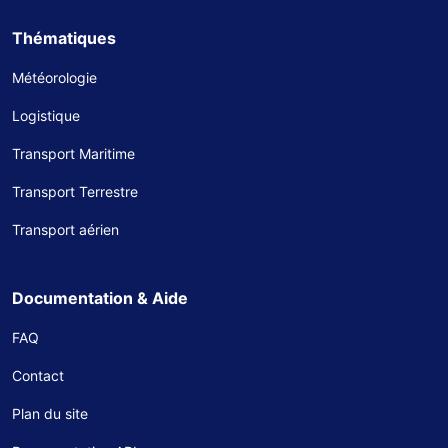
Thématiques
Météorologie
Logistique
Transport Maritime
Transport Terrestre
Transport aérien
Documentation & Aide
FAQ
Contact
Plan du site