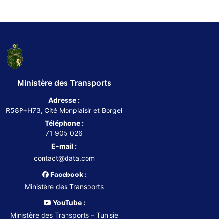
Ministère des Transports
Adresse :
R58P+H73, Cité Monplaisir et Borgel
Téléphone :
71 905 026
E-mail :
contact@data.com
Facebook :
Ministère des Transports
YouTube :
Ministère des Transports – Tunisie