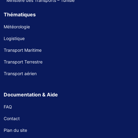
Ministère des Transports – Tunisie
Thématiques
Météorologie
Logistique
Transport Maritime
Transport Terrestre
Transport aérien
Documentation & Aide
FAQ
Contact
Plan du site