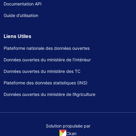
Documentation API
Guide d’utilisation
Liens Utiles
Plateforme nationale des données ouvertes
Données ouvertes du ministère de l’Intérieur
Données ouvertes du ministère des TC
Plateforme des données statistiques (INS)
Données ouvertes du ministère de l’Agriculture
Solution propulsée par
Ckan