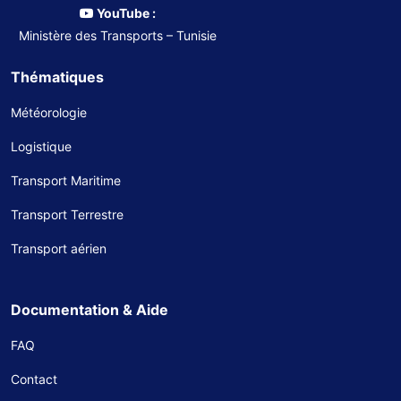
YouTube :
Ministère des Transports – Tunisie
Thématiques
Météorologie
Logistique
Transport Maritime
Transport Terrestre
Transport aérien
Documentation & Aide
FAQ
Contact