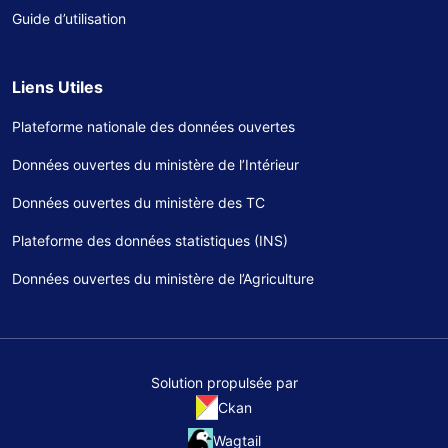
Guide d’utilisation
Liens Utiles
Plateforme nationale des données ouvertes
Données ouvertes du ministère de l’Intérieur
Données ouvertes du ministère des TC
Plateforme des données statistiques (INS)
Données ouvertes du ministère de l’Agriculture
Solution propulsée par
Ckan
Wagtail