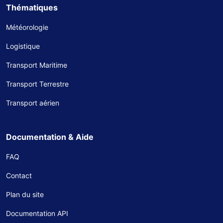
Thématiques
Météorologie
Logistique
Transport Maritime
Transport Terrestre
Transport aérien
Documentation & Aide
FAQ
Contact
Plan du site
Documentation API