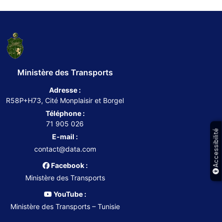
Ministère des Transports
Adresse :
R58P+H73, Cité Monplaisir et Borgel
Téléphone :
71 905 026
Accessibilité
E-mail :
contact@data.com
Facebook :
Ministère des Transports
YouTube :
Ministère des Transports – Tunisie