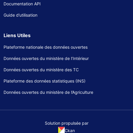
Documentation API
Guide d’utilisation
Liens Utiles
Plateforme nationale des données ouvertes
Données ouvertes du ministère de l’Intérieur
Données ouvertes du ministère des TC
Plateforme des données statistiques (INS)
Données ouvertes du ministère de l’Agriculture
Solution propulsée par
Ckan