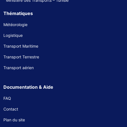
Ministère des Transports – Tunisie
Thématiques
Météorologie
Logistique
Transport Maritime
Transport Terrestre
Transport aérien
Documentation & Aide
FAQ
Contact
Plan du site