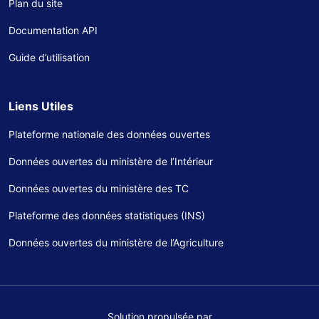
Plan du site
Documentation API
Guide d’utilisation
Liens Utiles
Plateforme nationale des données ouvertes
Données ouvertes du ministère de l’Intérieur
Données ouvertes du ministère des TC
Plateforme des données statistiques (INS)
Données ouvertes du ministère de l’Agriculture
Solution propulsée par