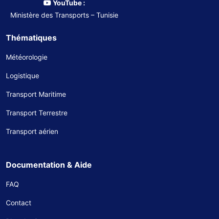
YouTube :
Ministère des Transports – Tunisie
Thématiques
Météorologie
Logistique
Transport Maritime
Transport Terrestre
Transport aérien
Documentation & Aide
FAQ
Contact