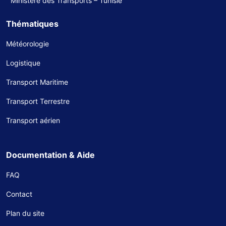
Ministère des Transports – Tunisie
Thématiques
Météorologie
Logistique
Transport Maritime
Transport Terrestre
Transport aérien
Documentation & Aide
FAQ
Contact
Plan du site