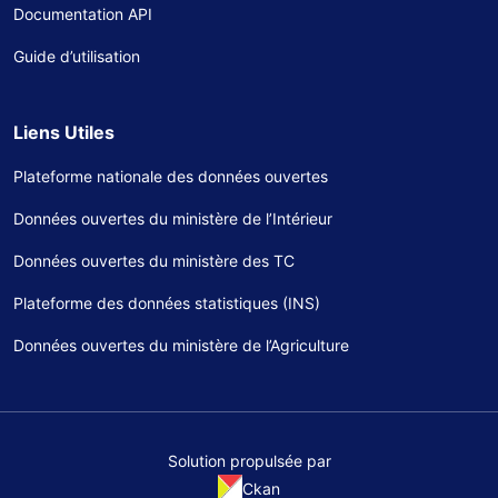
Documentation API
Guide d’utilisation
Liens Utiles
Plateforme nationale des données ouvertes
Données ouvertes du ministère de l’Intérieur
Données ouvertes du ministère des TC
Plateforme des données statistiques (INS)
Données ouvertes du ministère de l’Agriculture
Solution propulsée par
Ckan