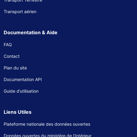
Transport aérien
Documentation & Aide
FAQ
Contact
Plan du site
Documentation API
Guide d’utilisation
Liens Utiles
Plateforme nationale des données ouvertes
Données ouvertes du ministère de l’Intérieur