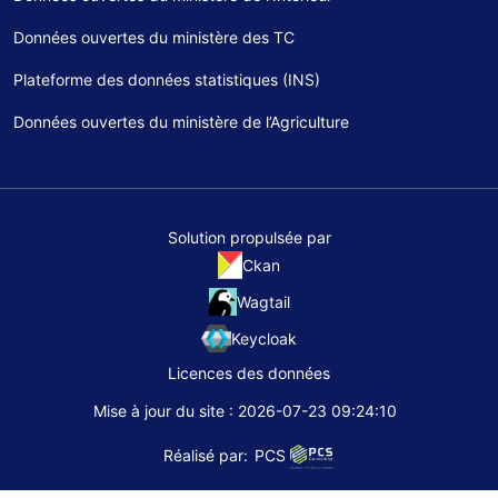
Données ouvertes du ministère des TC
Plateforme des données statistiques (INS)
Données ouvertes du ministère de l’Agriculture
Solution propulsée par
Ckan
Wagtail
Keycloak
Licences des données
Mise à jour du site : 2026-07-23 09:24:10
Réalisé par:
PCS