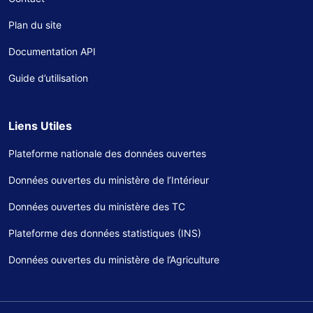
Plan du site
Documentation API
Guide d’utilisation
Liens Utiles
Plateforme nationale des données ouvertes
Données ouvertes du ministère de l’Intérieur
Données ouvertes du ministère des TC
Plateforme des données statistiques (INS)
Données ouvertes du ministère de l’Agriculture