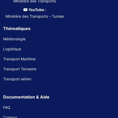
Ministère des Transports
YouTube :
Ministère des Transports – Tunisie
Thématiques
Météorologie
Logistique
Transport Maritime
Transport Terrestre
Transport aérien
Documentation & Aide
FAQ
Contact