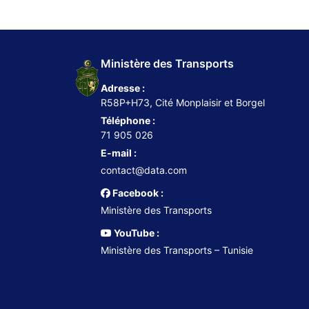
Ministère des Transports
Adresse :
R58P+H73, Cité Monplaisir et Borgel
Téléphone :
71 905 026
E-mail :
contact@data.com
Facebook :
Ministère des Transports
YouTube :
Ministère des Transports – Tunisie