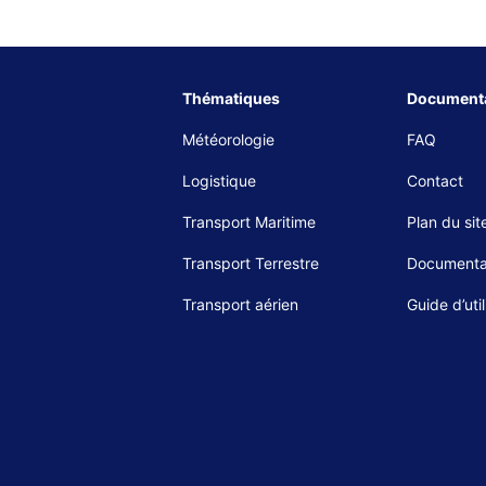
Thématiques
Documenta
Météorologie
FAQ
Logistique
Contact
Transport Maritime
Plan du sit
Transport Terrestre
Documenta
Transport aérien
Guide d’util