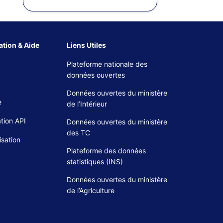
tion & Aide
Liens Utiles
Plateforme nationale des
données ouvertes
Données ouvertes du ministère
e
de l’Intérieur
tion API
Données ouvertes du ministère
des TC
isation
Plateforme des données
statistiques (INS)
Données ouvertes du ministère
de l’Agriculture