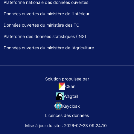
Plateforme nationale des données ouvertes
Données ouvertes du ministère de l’Intérieur
Données ouvertes du ministère des TC
Plateforme des données statistiques (INS)
Données ouvertes du ministère de l’Agriculture
Solution propulsée par
Ckan
Wagtail
Keycloak
Licences des données
Mise à jour du site : 2026-07-23 09:24:10