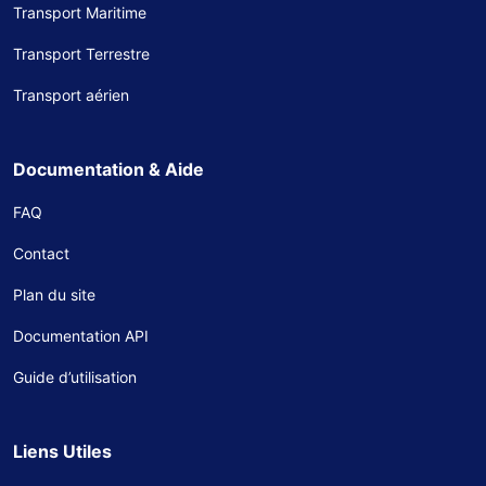
Transport Maritime
Transport Terrestre
Transport aérien
Documentation & Aide
FAQ
Contact
Plan du site
Documentation API
Guide d’utilisation
Liens Utiles