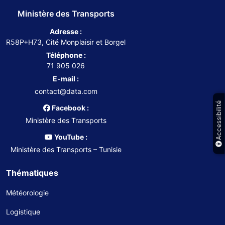
Ministère des Transports
Adresse :
R58P+H73, Cité Monplaisir et Borgel
Téléphone :
71 905 026
E-mail :
contact@data.com
Accessibilité
Facebook :
Ministère des Transports
YouTube :
Ministère des Transports – Tunisie
Thématiques
Météorologie
Logistique