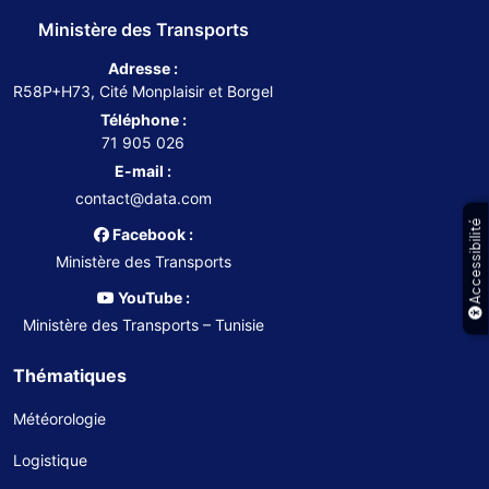
Ministère des Transports
Adresse :
R58P+H73, Cité Monplaisir et Borgel
Téléphone :
71 905 026
E-mail :
contact@data.com
Accessibilité
Facebook :
Ministère des Transports
YouTube :
Ministère des Transports – Tunisie
Thématiques
Météorologie
Logistique