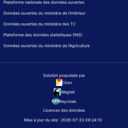
Plateforme nationale des données ouvertes
Données ouvertes du ministère de l’Intérieur
Données ouvertes du ministère des TC
Plateforme des données statistiques (INS)
Données ouvertes du ministère de l’Agriculture
Solution propulsée par
Ckan
Wagtail
Keycloak
Licences des données
Mise à jour du site : 2026-07-23 09:24:10