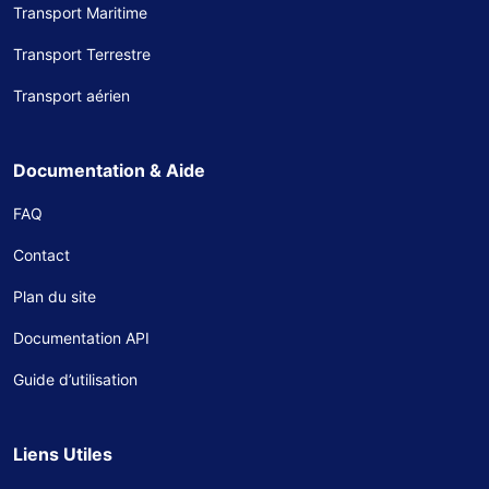
Transport Maritime
Transport Terrestre
Transport aérien
Documentation & Aide
FAQ
Contact
Plan du site
Documentation API
Guide d’utilisation
Liens Utiles