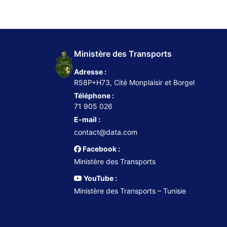
Ministère des Transports
Adresse :
R58P+H73, Cité Monplaisir et Borgel
Téléphone :
71 905 026
E-mail :
contact@data.com
Facebook :
Ministère des Transports
YouTube :
Ministère des Transports – Tunisie