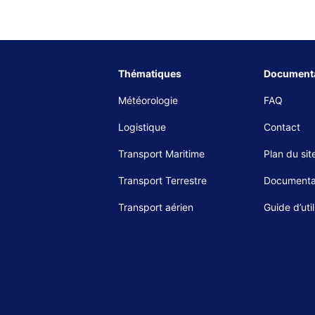
Thématiques
Documenta
Météorologie
FAQ
Logistique
Contact
Transport Maritime
Plan du sit
Transport Terrestre
Documenta
Transport aérien
Guide d’util