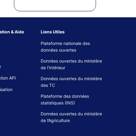
tion & Aide
Liens Utiles
Plateforme nationale des
données ouvertes
Données ouvertes du ministère
e
de l’Intérieur
tion API
Données ouvertes du ministère
des TC
isation
Plateforme des données
statistiques (INS)
Données ouvertes du ministère
de l’Agriculture