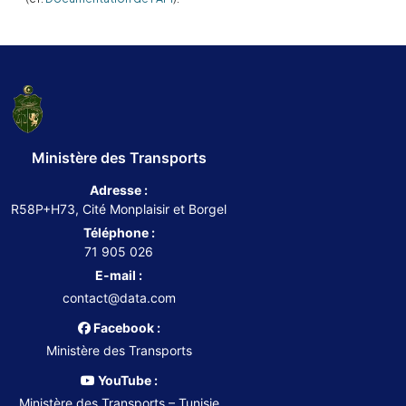
Ministère des Transports
Adresse :
R58P+H73, Cité Monplaisir et Borgel
Téléphone :
71 905 026
E-mail :
contact@data.com
Facebook :
Ministère des Transports
YouTube :
Ministère des Transports – Tunisie