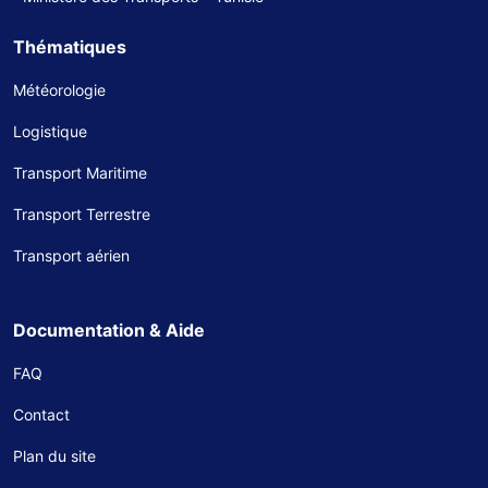
Thématiques
Météorologie
Logistique
Transport Maritime
Transport Terrestre
Transport aérien
Documentation & Aide
FAQ
Contact
Plan du site