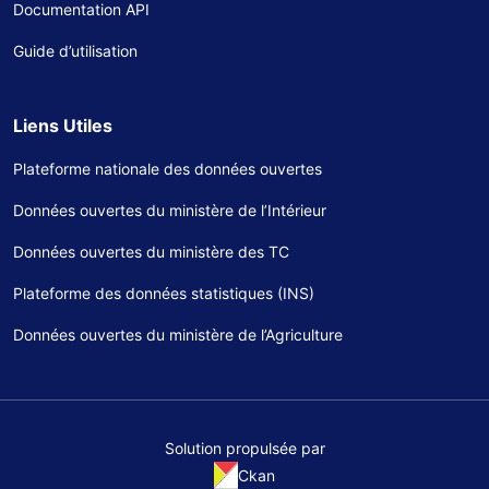
Documentation API
Guide d’utilisation
Liens Utiles
Plateforme nationale des données ouvertes
Données ouvertes du ministère de l’Intérieur
Données ouvertes du ministère des TC
Plateforme des données statistiques (INS)
Données ouvertes du ministère de l’Agriculture
Solution propulsée par
Ckan