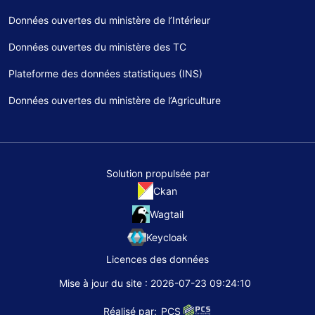
Données ouvertes du ministère de l’Intérieur
Données ouvertes du ministère des TC
Plateforme des données statistiques (INS)
Données ouvertes du ministère de l’Agriculture
Solution propulsée par
Ckan
Wagtail
Keycloak
Licences des données
Mise à jour du site : 2026-07-23 09:24:10
Réalisé par:
PCS