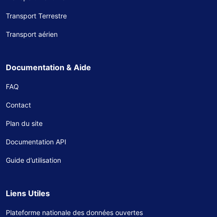
Transport Terrestre
Transport aérien
Documentation & Aide
FAQ
Contact
Plan du site
Documentation API
Guide d’utilisation
Liens Utiles
Plateforme nationale des données ouvertes