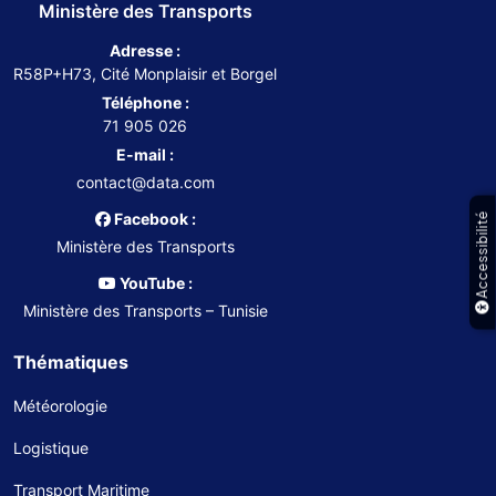
Ministère des Transports
Adresse :
R58P+H73, Cité Monplaisir et Borgel
Téléphone :
71 905 026
E-mail :
contact@data.com
Facebook :
Accessibilité
Ministère des Transports
YouTube :
Ministère des Transports – Tunisie
Thématiques
Météorologie
Logistique
Transport Maritime