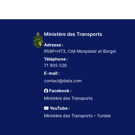
Ministère des Transports
Adresse :
R58P+H73, Cité Monplaisir et Borgel
Téléphone :
71 905 026
E-mail :
contact@data.com
Facebook :
Ministère des Transports
YouTube :
Ministère des Transports – Tunisie