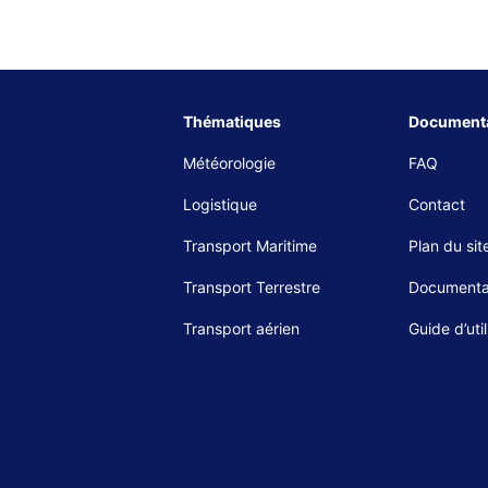
Thématiques
Documenta
Météorologie
FAQ
Logistique
Contact
Transport Maritime
Plan du sit
Transport Terrestre
Documenta
Transport aérien
Guide d’util