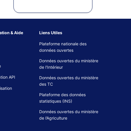
tion & Aide
Liens Utiles
Plateforme nationale des
données ouvertes
Données ouvertes du ministère
e
de l’Intérieur
tion API
Données ouvertes du ministère
des TC
isation
Plateforme des données
statistiques (INS)
Données ouvertes du ministère
de l’Agriculture