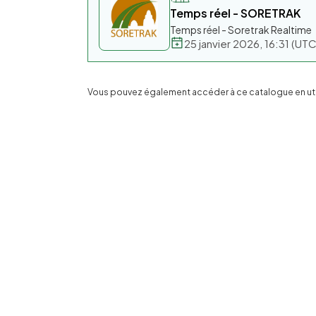
Temps réel - SORETRAK
Temps réel - Soretrak Realtime
25 janvier 2026, 16:31 (U
Vous pouvez également accéder à ce catalogue en utili