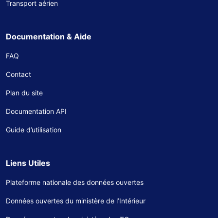
Transport aérien
Documentation & Aide
FAQ
Contact
Plan du site
Documentation API
Guide d’utilisation
Liens Utiles
Plateforme nationale des données ouvertes
Données ouvertes du ministère de l’Intérieur