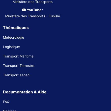
Ministère des Transports
YouTube :
Ministère des Transports – Tunisie
Thématiques
Météorologie
Logistique
Transport Maritime
Transport Terrestre
Transport aérien
Documentation & Aide
FAQ