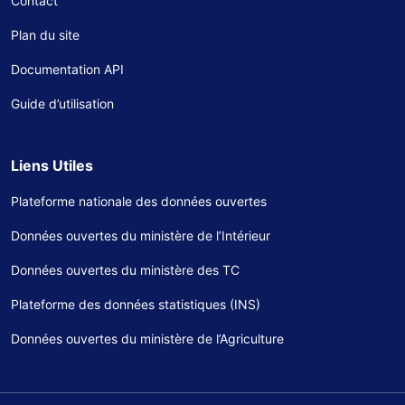
Contact
Plan du site
Documentation API
Guide d’utilisation
Liens Utiles
Plateforme nationale des données ouvertes
Données ouvertes du ministère de l’Intérieur
Données ouvertes du ministère des TC
Plateforme des données statistiques (INS)
Données ouvertes du ministère de l’Agriculture