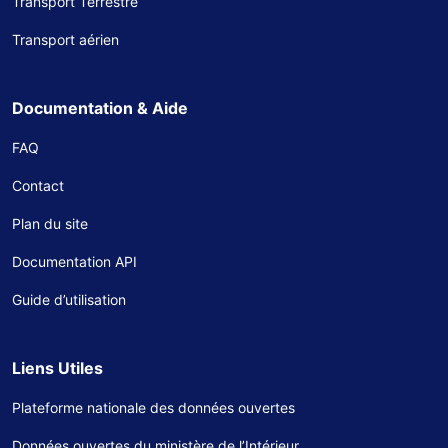
Transport Terrestre
Transport aérien
Documentation & Aide
FAQ
Contact
Plan du site
Documentation API
Guide d’utilisation
Liens Utiles
Plateforme nationale des données ouvertes
Données ouvertes du ministère de l’Intérieur