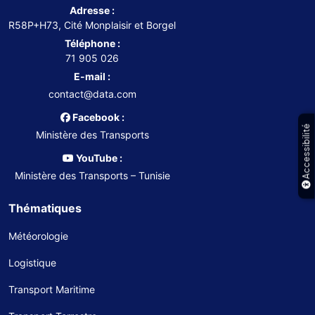
Adresse :
R58P+H73, Cité Monplaisir et Borgel
Téléphone :
71 905 026
E-mail :
contact@data.com
Facebook :
Accessibilité
Ministère des Transports
YouTube :
Ministère des Transports – Tunisie
Thématiques
Météorologie
Logistique
Transport Maritime