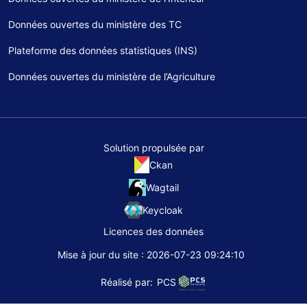
Données ouvertes du ministère des TC
Plateforme des données statistiques (INS)
Données ouvertes du ministère de l’Agriculture
Solution propulsée par
Ckan
Wagtail
Keycloak
Licences des données
Mise à jour du site : 2026-07-23 09:24:10
Réalisé par:
PCS