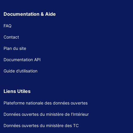
Documentation & Aide
FAQ
Contact
Plan du site
Documentation API
Guide d’utilisation
Liens Utiles
Plateforme nationale des données ouvertes
Données ouvertes du ministère de l’Intérieur
Données ouvertes du ministère des TC