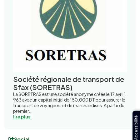
Société régionale de transport de
Sfax (SORETRAS)
La SORETRAS est une société anonyme créée le 17 avril 1
963 avec un capital initial de 150.000 DT pour assurer le
transport de voyageurs et de marchandises. A partir du
premier...
lire plus
Accessibilité
Social