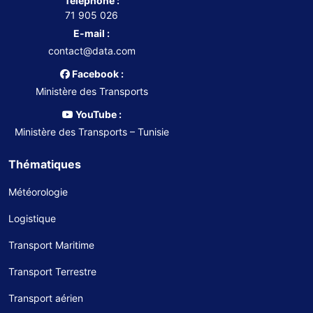
Téléphone :
71 905 026
E-mail :
contact@data.com
Facebook :
Ministère des Transports
YouTube :
Ministère des Transports – Tunisie
Thématiques
Météorologie
Logistique
Transport Maritime
Transport Terrestre
Transport aérien