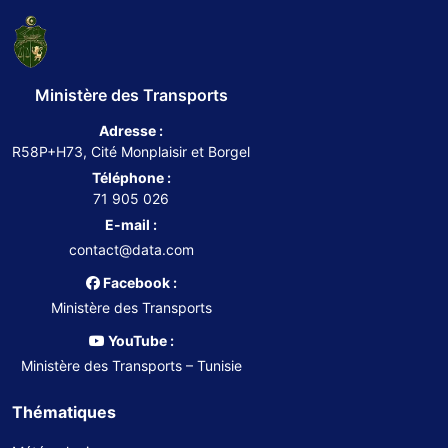
Ministère des Transports
Adresse :
R58P+H73, Cité Monplaisir et Borgel
Téléphone :
71 905 026
E-mail :
contact@data.com
Facebook :
Ministère des Transports
YouTube :
Ministère des Transports – Tunisie
Thématiques