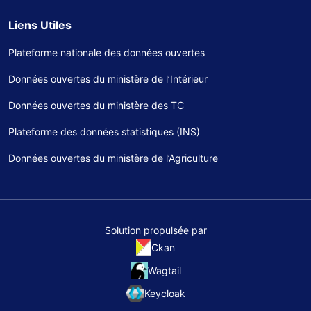
Liens Utiles
Plateforme nationale des données ouvertes
Données ouvertes du ministère de l’Intérieur
Données ouvertes du ministère des TC
Plateforme des données statistiques (INS)
Données ouvertes du ministère de l’Agriculture
Solution propulsée par
Ckan
Wagtail
Keycloak