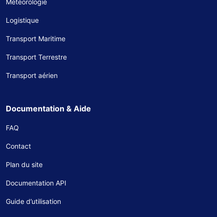
Météorologie
Logistique
Transport Maritime
Transport Terrestre
Transport aérien
Documentation & Aide
FAQ
Contact
Plan du site
Documentation API
Guide d’utilisation