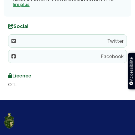
lire plus
Social
Twitter
Facebook
Accessibilité
Licence
OTL