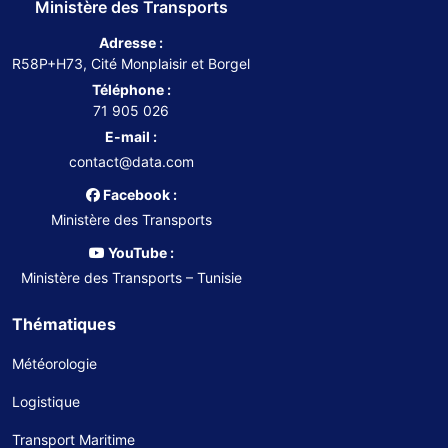
Ministère des Transports
Adresse :
R58P+H73, Cité Monplaisir et Borgel
Téléphone :
71 905 026
E-mail :
contact@data.com
Facebook :
Ministère des Transports
YouTube :
Ministère des Transports – Tunisie
Thématiques
Météorologie
Logistique
Transport Maritime