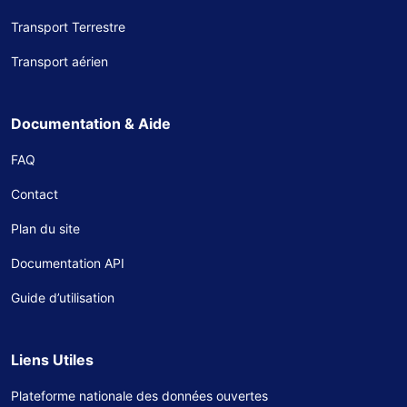
Transport Terrestre
Transport aérien
Documentation & Aide
FAQ
Contact
Plan du site
Documentation API
Guide d’utilisation
Liens Utiles
Plateforme nationale des données ouvertes