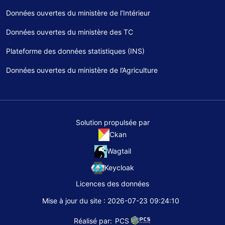
Données ouvertes du ministère de l’Intérieur
Données ouvertes du ministère des TC
Plateforme des données statistiques (INS)
Données ouvertes du ministère de l’Agriculture
Solution propulsée par
Ckan
Wagtail
Keycloak
Licences des données
Mise à jour du site : 2026-07-23 09:24:10
Réalisé par:
PCS