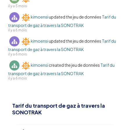
il y a 5 mois
kimoensi
updated the jeu de données
Tarif du
transport de gaz à travers la SONOTRAK
il y a 6 mois
kimoensi
updated the jeu de données
Tarif du
transport de gaz à travers la SONOTRAK
il y a 6 mois
kimoensi
created the jeu de données
Tarif du
transport de gaz à travers la SONOTRAK
il y a 6 mois
Tarif du transport de gaz à travers la
SONOTRAK