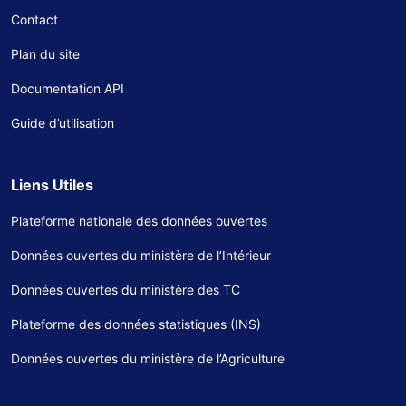
Contact
Plan du site
Documentation API
Guide d’utilisation
Liens Utiles
Plateforme nationale des données ouvertes
Données ouvertes du ministère de l’Intérieur
Données ouvertes du ministère des TC
Plateforme des données statistiques (INS)
Données ouvertes du ministère de l’Agriculture