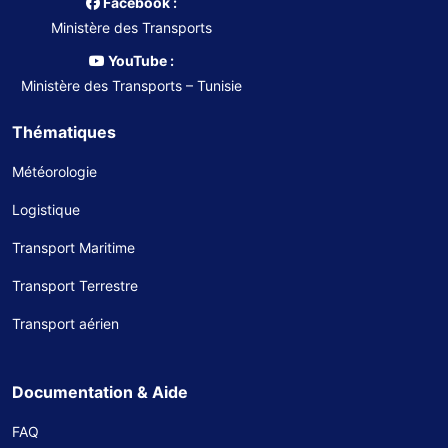
Facebook :
Ministère des Transports
YouTube :
Ministère des Transports – Tunisie
Thématiques
Météorologie
Logistique
Transport Maritime
Transport Terrestre
Transport aérien
Documentation & Aide
FAQ