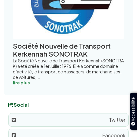
Société Nouvelle de Transport
Kerkennah SONOTRAK
La Société Nouvelle de Transport Kerkennah (SONOTRA
K) a été créée le 1er Juillet 1976. Elle a comme domaine
d’activité, le transport de passagers, de marchandises,
de voitures,...
lire plus
Accessibilité
Social
Twitter
Facebook