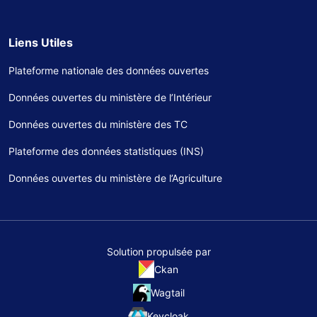
Liens Utiles
Plateforme nationale des données ouvertes
Données ouvertes du ministère de l’Intérieur
Données ouvertes du ministère des TC
Plateforme des données statistiques (INS)
Données ouvertes du ministère de l’Agriculture
Solution propulsée par
Ckan
Wagtail
Keycloak