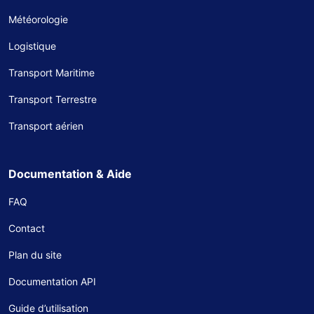
Météorologie
Logistique
Transport Maritime
Transport Terrestre
Transport aérien
Documentation & Aide
FAQ
Contact
Plan du site
Documentation API
Guide d’utilisation