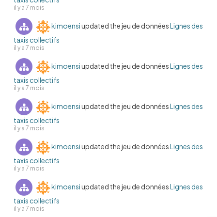
il y a 7 mois
kimoensi
updated the jeu de données
Lignes des
taxis collectifs
il y a 7 mois
kimoensi
updated the jeu de données
Lignes des
taxis collectifs
il y a 7 mois
kimoensi
updated the jeu de données
Lignes des
taxis collectifs
il y a 7 mois
kimoensi
updated the jeu de données
Lignes des
taxis collectifs
il y a 7 mois
kimoensi
updated the jeu de données
Lignes des
taxis collectifs
il y a 7 mois