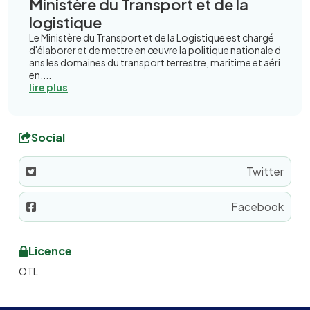
Ministère du Transport et de la
logistique
Le Ministère du Transport et de la Logistique est chargé
d'élaborer et de mettre en œuvre la politique nationale d
ans les domaines du transport terrestre, maritime et aéri
en,...
lire plus
Social
Twitter
Facebook
Licence
OTL