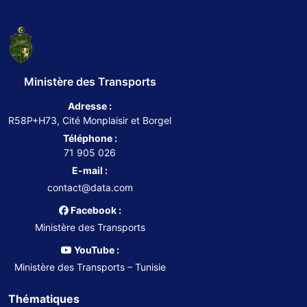
Ministère des Transports
Adresse :
R58P+H73, Cité Monplaisir et Borgel
Téléphone :
71 905 026
E-mail :
contact@data.com
Facebook :
Ministère des Transports
YouTube :
Ministère des Transports – Tunisie
Thématiques