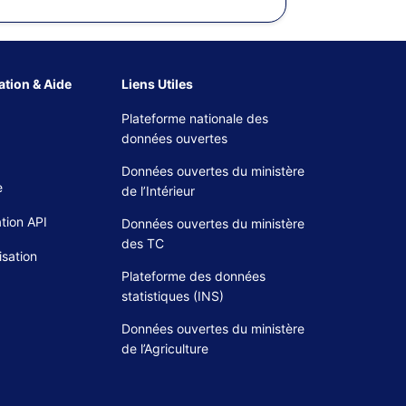
tion & Aide
Liens Utiles
Plateforme nationale des
données ouvertes
Données ouvertes du ministère
e
de l’Intérieur
tion API
Données ouvertes du ministère
des TC
isation
Plateforme des données
statistiques (INS)
Données ouvertes du ministère
de l’Agriculture