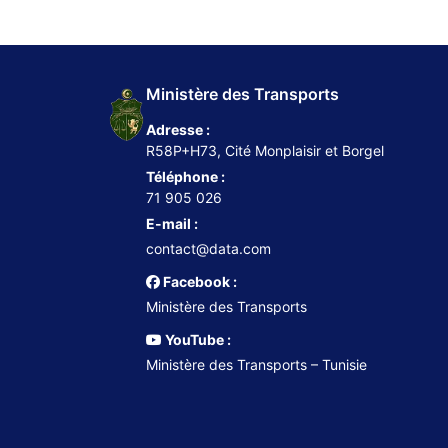
Ministère des Transports
Adresse :
R58P+H73, Cité Monplaisir et Borgel
Téléphone :
71 905 026
E-mail :
contact@data.com
Facebook :
Ministère des Transports
YouTube :
Ministère des Transports – Tunisie