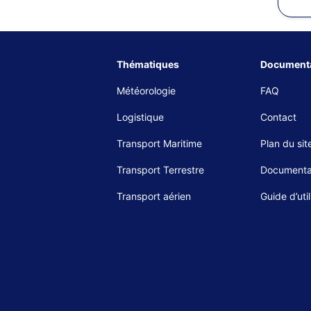
Thématiques
Documenta
Météorologie
FAQ
Logistique
Contact
Transport Maritime
Plan du sit
Transport Terrestre
Documenta
Transport aérien
Guide d’util