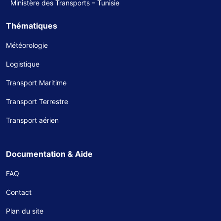
Ministère des Transports – Tunisie
Thématiques
Météorologie
Logistique
Transport Maritime
Transport Terrestre
Transport aérien
Documentation & Aide
FAQ
Contact
Plan du site