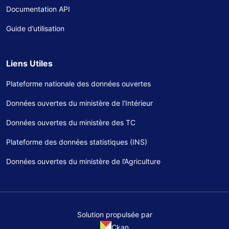
Documentation API
Guide d’utilisation
Liens Utiles
Plateforme nationale des données ouvertes
Données ouvertes du ministère de l’Intérieur
Données ouvertes du ministère des TC
Plateforme des données statistiques (INS)
Données ouvertes du ministère de l’Agriculture
Solution propulsée par
Ckan