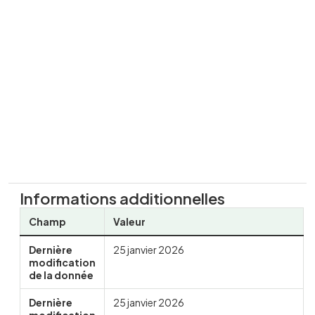
Informations additionnelles
Champ
Valeur
Dernière
25 janvier 2026
modification
de la donnée
Dernière
25 janvier 2026