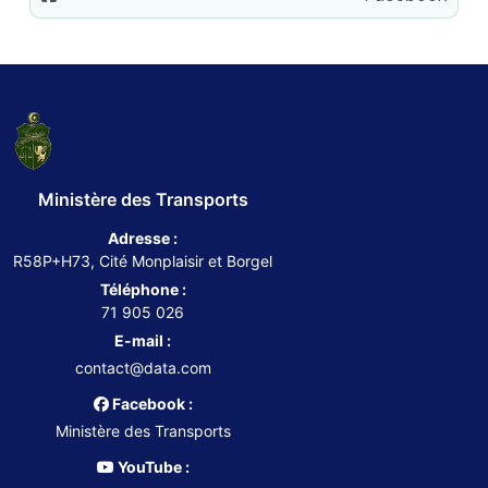
Ministère des Transports
Adresse :
R58P+H73, Cité Monplaisir et Borgel
Téléphone :
71 905 026
E-mail :
contact@data.com
Facebook :
Ministère des Transports
YouTube :