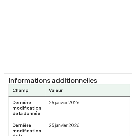
Informations additionnelles
Champ
Valeur
Dernière
25 janvier 2026
modification
de la donnée
Dernière
25 janvier 2026
modification