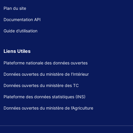
Plan du site
Documentation API
Guide d’utilisation
Liens Utiles
Plateforme nationale des données ouvertes
Données ouvertes du ministère de l’Intérieur
Données ouvertes du ministère des TC
Plateforme des données statistiques (INS)
Données ouvertes du ministère de l’Agriculture