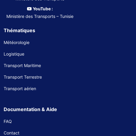
YouTube :
Ministère des Transports – Tunisie
Thématiques
Météorologie
Logistique
Transport Maritime
Transport Terrestre
Transport aérien
Documentation & Aide
FAQ
Contact