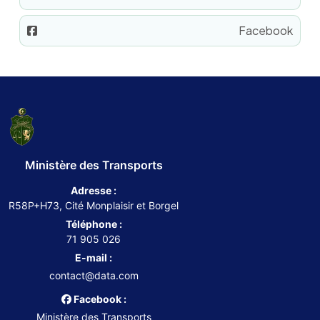
Facebook
Ministère des Transports
Adresse :
R58P+H73, Cité Monplaisir et Borgel
Téléphone :
71 905 026
E-mail :
contact@data.com
Facebook :
Ministère des Transports