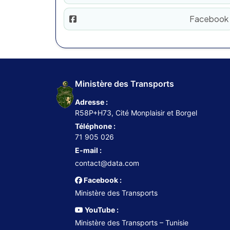
Facebook
Ministère des Transports
Adresse :
R58P+H73, Cité Monplaisir et Borgel
Téléphone :
71 905 026
E-mail :
contact@data.com
Facebook :
Ministère des Transports
YouTube :
Ministère des Transports – Tunisie