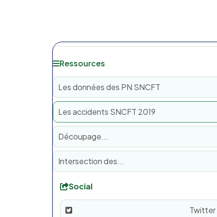
Ressources
Les données des PN SNCFT
Les accidents SNCFT 2019
Découpage...
Intersection des...
Social
Twitter