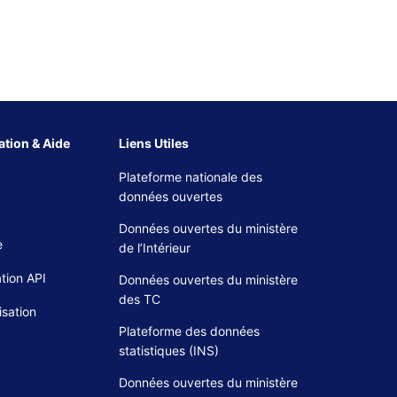
tion & Aide
Liens Utiles
Plateforme nationale des
données ouvertes
Données ouvertes du ministère
e
de l’Intérieur
tion API
Données ouvertes du ministère
des TC
isation
Plateforme des données
statistiques (INS)
Données ouvertes du ministère