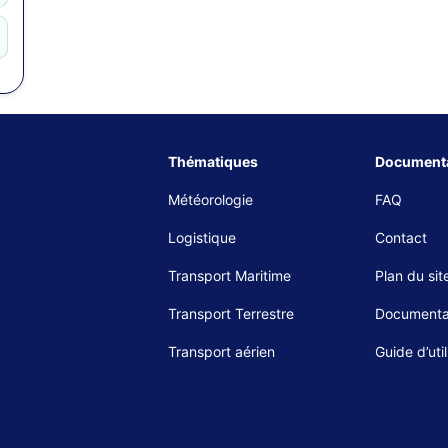
Thématiques
Documenta
Météorologie
FAQ
Logistique
Contact
Transport Maritime
Plan du sit
Transport Terrestre
Documenta
Transport aérien
Guide d’util