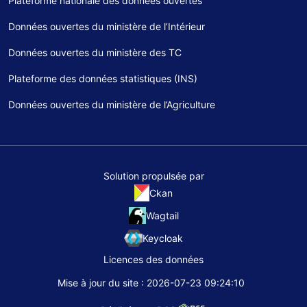
Plateforme nationale des données ouvertes
Données ouvertes du ministère de l’Intérieur
Données ouvertes du ministère des TC
Plateforme des données statistiques (INS)
Données ouvertes du ministère de l’Agriculture
Solution propulsée par
Ckan
Wagtail
Keycloak
Licences des données
Mise à jour du site : 2026-07-23 09:24:10