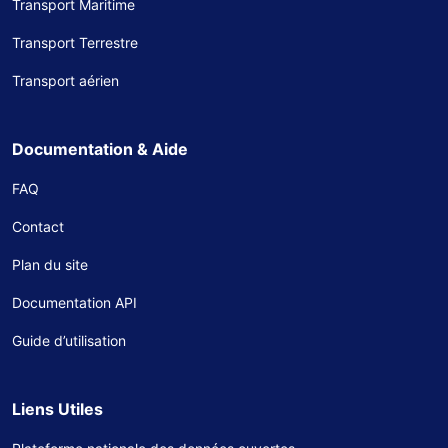
Transport Maritime
Transport Terrestre
Transport aérien
Documentation & Aide
FAQ
Contact
Plan du site
Documentation API
Guide d’utilisation
Liens Utiles