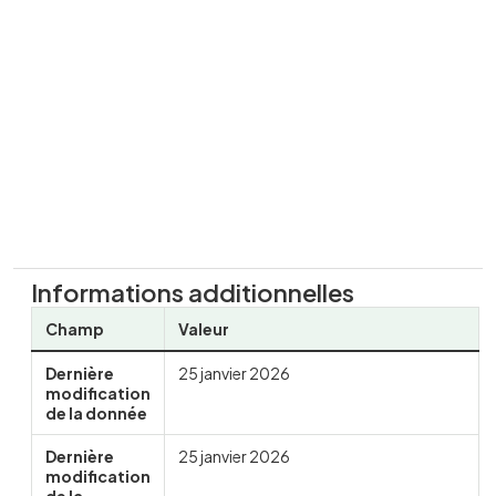
Informations additionnelles
Champ
Valeur
Dernière
25 janvier 2026
modification
de la donnée
Dernière
25 janvier 2026
modification