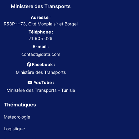
Ministère des Transports
Adresse :
R58P+H73, Cité Monplaisir et Borgel
Téléphone :
71 905 026
E-mail :
contact@data.com
Facebook :
Ministère des Transports
YouTube :
Ministère des Transports – Tunisie
Thématiques
Météorologie
Logistique