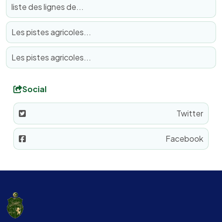
liste des lignes de...
Les pistes agricoles...
Les pistes agricoles...
Social
Twitter
Facebook