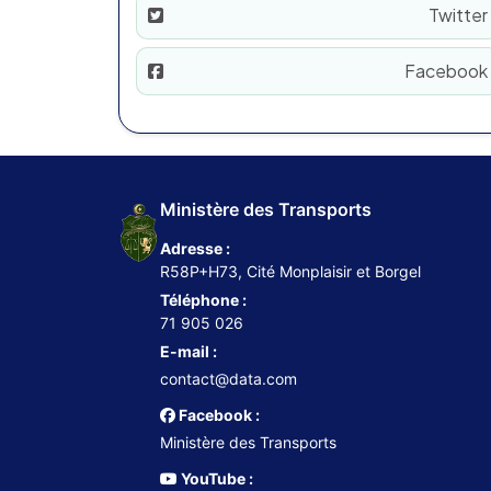
Twitter
Facebook
Ministère des Transports
Adresse :
R58P+H73, Cité Monplaisir et Borgel
Téléphone :
71 905 026
E-mail :
contact@data.com
Facebook :
Ministère des Transports
YouTube :