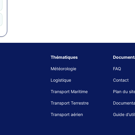
Thématiques
Documenta
Météorologie
FAQ
Logistique
Contact
Transport Maritime
Plan du sit
Transport Terrestre
Documenta
Transport aérien
Guide d’util