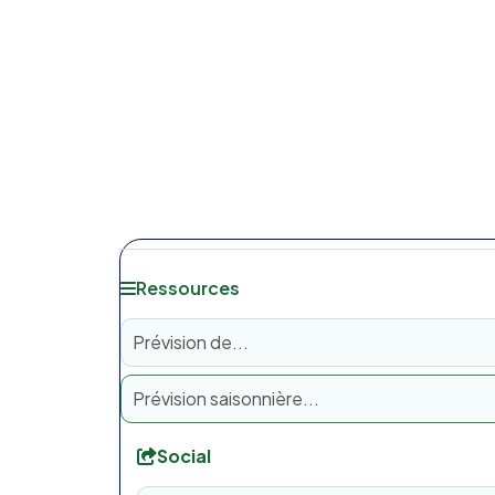
Ressources
Prévision de...
Prévision saisonnière...
Social