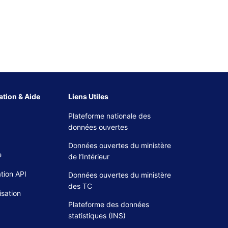
tion & Aide
Liens Utiles
Plateforme nationale des
données ouvertes
Données ouvertes du ministère
e
de l’Intérieur
tion API
Données ouvertes du ministère
des TC
isation
Plateforme des données
statistiques (INS)