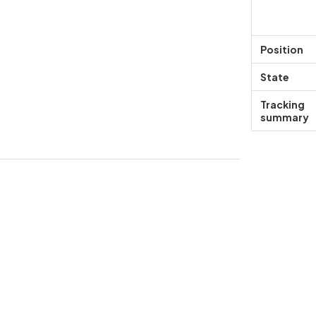
Position
State
Tracking
summary