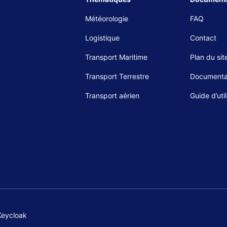
Météorologie
FAQ
Logistique
Contact
Transport Maritime
Plan du sit
Transport Terrestre
Documenta
Transport aérien
Guide d’util
Keycloak