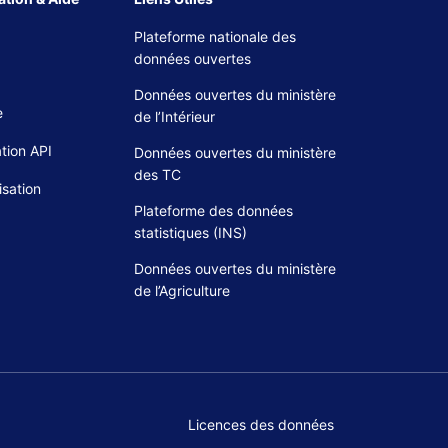
Plateforme nationale des
données ouvertes
Données ouvertes du ministère
e
de l’Intérieur
tion API
Données ouvertes du ministère
des TC
isation
Plateforme des données
statistiques (INS)
Données ouvertes du ministère
de l’Agriculture
Licences des données