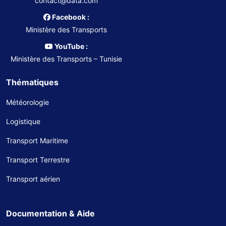
contact@data.com
Facebook :
Ministère des Transports
YouTube :
Ministère des Transports – Tunisie
Thématiques
Météorologie
Logistique
Transport Maritime
Transport Terrestre
Transport aérien
Documentation & Aide