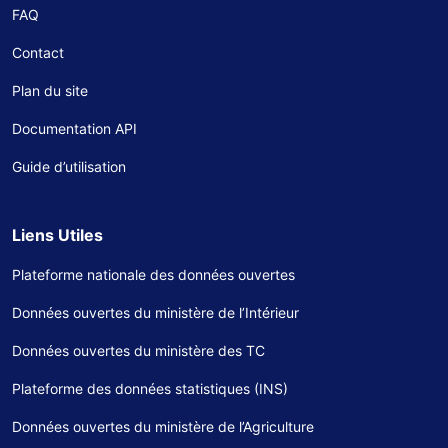
FAQ
Contact
Plan du site
Documentation API
Guide d’utilisation
Liens Utiles
Plateforme nationale des données ouvertes
Données ouvertes du ministère de l’Intérieur
Données ouvertes du ministère des TC
Plateforme des données statistiques (INS)
Données ouvertes du ministère de l’Agriculture