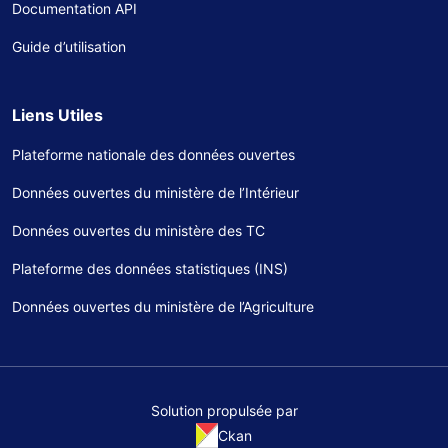
Documentation API
Guide d’utilisation
Liens Utiles
Plateforme nationale des données ouvertes
Données ouvertes du ministère de l’Intérieur
Données ouvertes du ministère des TC
Plateforme des données statistiques (INS)
Données ouvertes du ministère de l’Agriculture
Solution propulsée par
Ckan