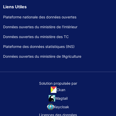
Liens Utiles
Plateforme nationale des données ouvertes
Données ouvertes du ministère de l’Intérieur
Données ouvertes du ministère des TC
Plateforme des données statistiques (INS)
Données ouvertes du ministère de l’Agriculture
Solution propulsée par
Ckan
Wagtail
Keycloak
Licences des données