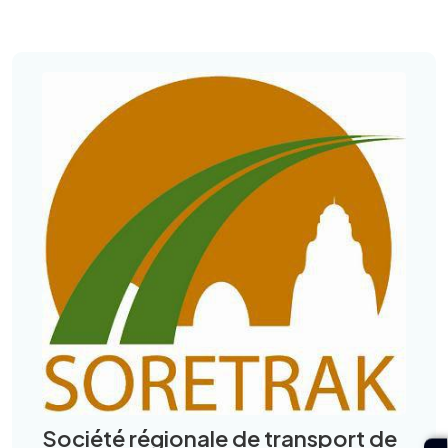
Société régionale de transport de