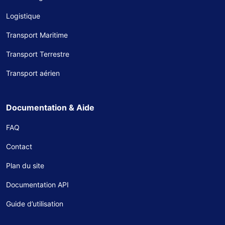
Logistique
Transport Maritime
Transport Terrestre
Transport aérien
Documentation & Aide
FAQ
Contact
Plan du site
Documentation API
Guide d’utilisation