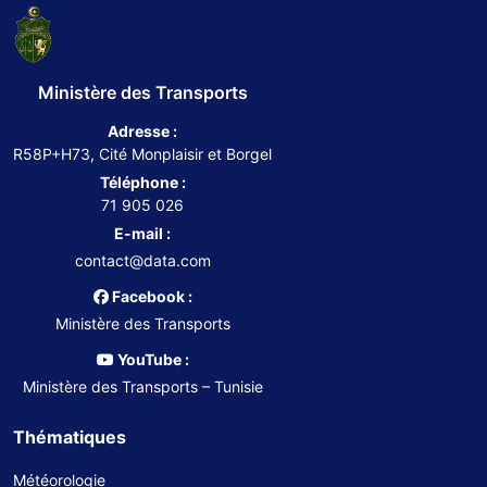
Ministère des Transports
Adresse :
R58P+H73, Cité Monplaisir et Borgel
Téléphone :
71 905 026
E-mail :
contact@data.com
Facebook :
Ministère des Transports
YouTube :
Ministère des Transports – Tunisie
Thématiques
Météorologie