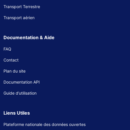
Transport Terrestre
Transport aérien
Documentation & Aide
FAQ
Contact
Plan du site
Documentation API
Guide d’utilisation
Liens Utiles
Plateforme nationale des données ouvertes