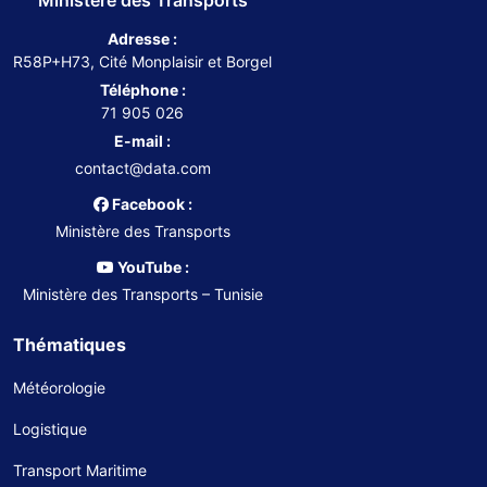
Ministère des Transports
Adresse :
R58P+H73, Cité Monplaisir et Borgel
Téléphone :
71 905 026
E-mail :
contact@data.com
Facebook :
Ministère des Transports
YouTube :
Ministère des Transports – Tunisie
Thématiques
Météorologie
Logistique
Transport Maritime