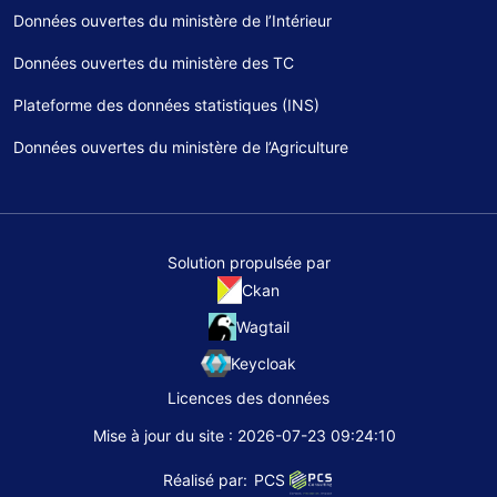
Données ouvertes du ministère de l’Intérieur
Données ouvertes du ministère des TC
Plateforme des données statistiques (INS)
Données ouvertes du ministère de l’Agriculture
Solution propulsée par
Ckan
Wagtail
Keycloak
Licences des données
Mise à jour du site : 2026-07-23 09:24:10
Réalisé par:
PCS