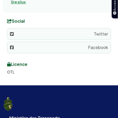
Accessibilité
lire plus
Social
Twitter
Facebook
Licence
OTL