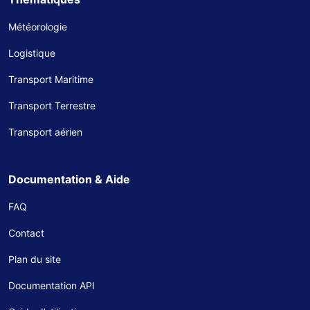
Météorologie
Logistique
Transport Maritime
Transport Terrestre
Transport aérien
Documentation & Aide
FAQ
Contact
Plan du site
Documentation API