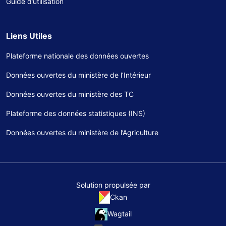
Guide d’utilisation
Liens Utiles
Plateforme nationale des données ouvertes
Données ouvertes du ministère de l’Intérieur
Données ouvertes du ministère des TC
Plateforme des données statistiques (INS)
Données ouvertes du ministère de l’Agriculture
Solution propulsée par
Ckan
Wagtail