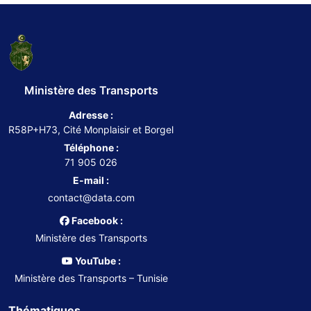
Ministère des Transports
Adresse :
R58P+H73, Cité Monplaisir et Borgel
Téléphone :
71 905 026
E-mail :
contact@data.com
Facebook :
Ministère des Transports
YouTube :
Ministère des Transports – Tunisie
Thématiques