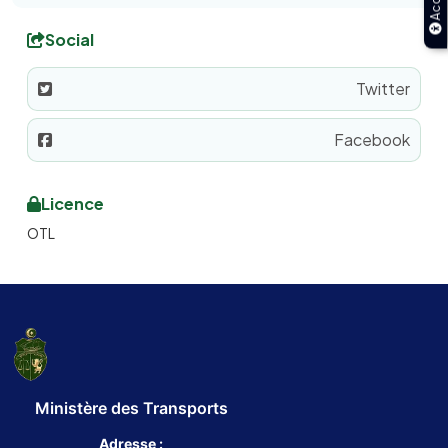
Social
Twitter
Facebook
Licence
OTL
Ministère des Transports
Adresse :