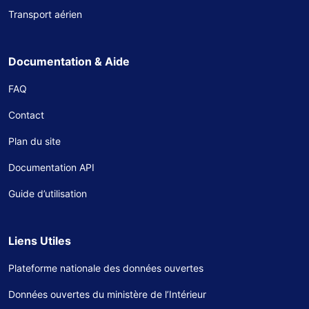
Transport aérien
Documentation & Aide
FAQ
Contact
Plan du site
Documentation API
Guide d’utilisation
Liens Utiles
Plateforme nationale des données ouvertes
Données ouvertes du ministère de l’Intérieur