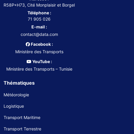
R58P+H73, Cité Monplaisir et Borgel
Téléphone :
71 905 026
E-mail :
contact@data.com
Facebook :
Ministère des Transports
YouTube :
Ministère des Transports – Tunisie
Thématiques
Météorologie
Logistique
Transport Maritime
Transport Terrestre