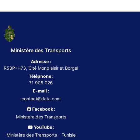
Ministère des Transports
Adresse :
R58P+H73, Cité Monplaisir et Borgel
Téléphone :
71 905 026
E-mail :
contact@data.com
Facebook :
Ministère des Transports
YouTube :
Ministère des Transports – Tunisie