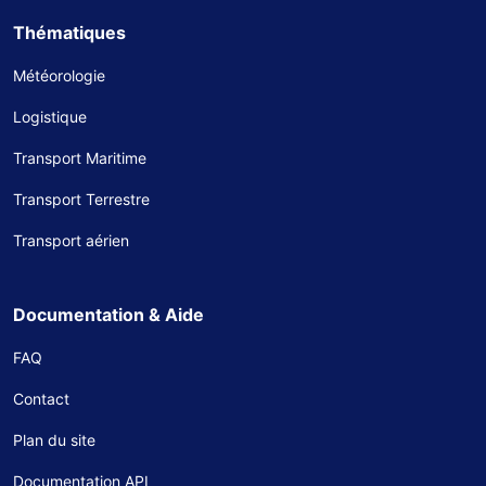
Thématiques
Météorologie
Logistique
Transport Maritime
Transport Terrestre
Transport aérien
Documentation & Aide
FAQ
Contact
Plan du site
Documentation API