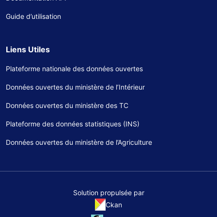
Guide d’utilisation
Liens Utiles
Plateforme nationale des données ouvertes
Données ouvertes du ministère de l’Intérieur
Données ouvertes du ministère des TC
Plateforme des données statistiques (INS)
Données ouvertes du ministère de l’Agriculture
Solution propulsée par
Ckan