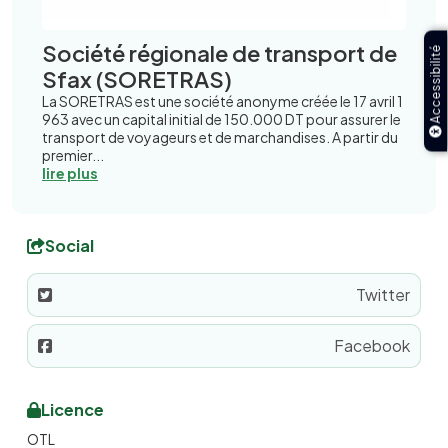
Société régionale de transport de
Accessibilité
Sfax (SORETRAS)
La SORETRAS est une société anonyme créée le 17 avril 1
963 avec un capital initial de 150.000 DT pour assurer le
transport de voyageurs et de marchandises. A partir du
premier...
lire plus
Social
Twitter
Facebook
Licence
OTL