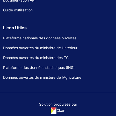
Documentation API
Guide d’utilisation
Liens Utiles
Plateforme nationale des données ouvertes
Données ouvertes du ministère de l’Intérieur
Données ouvertes du ministère des TC
Plateforme des données statistiques (INS)
Données ouvertes du ministère de l’Agriculture
Solution propulsée par
Ckan