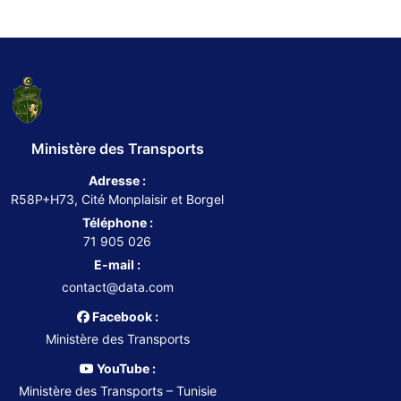
Ministère des Transports
Adresse :
R58P+H73, Cité Monplaisir et Borgel
Téléphone :
71 905 026
E-mail :
contact@data.com
Facebook :
Ministère des Transports
YouTube :
Ministère des Transports – Tunisie