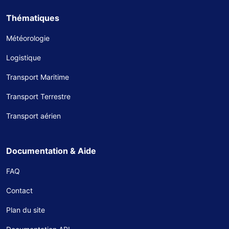
Thématiques
Météorologie
Logistique
Transport Maritime
Transport Terrestre
Transport aérien
Documentation & Aide
FAQ
Contact
Plan du site