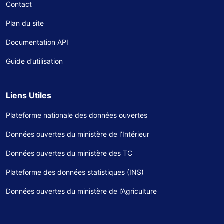
Contact
Plan du site
Documentation API
Guide d’utilisation
Liens Utiles
Plateforme nationale des données ouvertes
Données ouvertes du ministère de l’Intérieur
Données ouvertes du ministère des TC
Plateforme des données statistiques (INS)
Données ouvertes du ministère de l’Agriculture