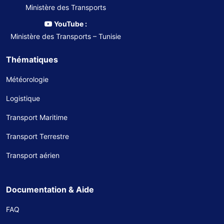
Ministère des Transports
YouTube :
Ministère des Transports – Tunisie
Thématiques
Météorologie
Logistique
Transport Maritime
Transport Terrestre
Transport aérien
Documentation & Aide
FAQ