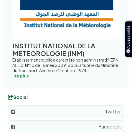
Accessibilité
INSTITUT NATIONAL DE LA
METEOROLOGIE (INM)
Etablissement public à caractère non administratif (EPN
A) . Loi N°10 de l'année 2009. Sous la tutelle du Ministère
du Transport. Année de Création : 1974
lire plus
Social
Twitter
Facebook